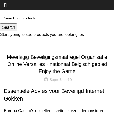
Blog
Search
Start typing to see products you are looking for.
UNCATEGORIZED
Meerlagig Beveiligingsmaatregel Organisatie
Online Versailles · nationaal Belgisch gebied
Enjoy the Game
Supe1User10
Essentiële Advies voor Beveiligd Internet
Gokken
Europa Casino’s uitstellen inzetten kiezen demonstreert