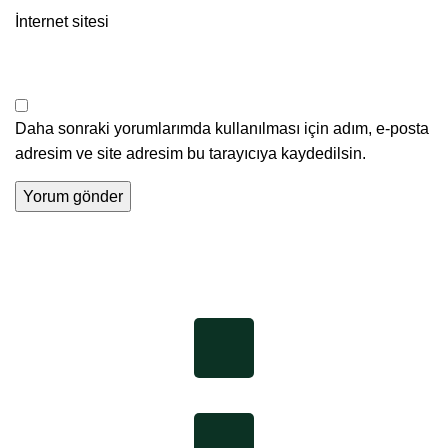
İnternet sitesi
Daha sonraki yorumlarımda kullanılması için adım, e-posta
adresim ve site adresim bu tarayıcıya kaydedilsin.