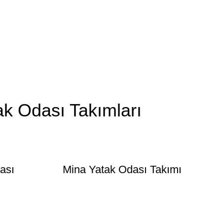
ak Odası Takımları
ası
Mina Yatak Odası Takımı