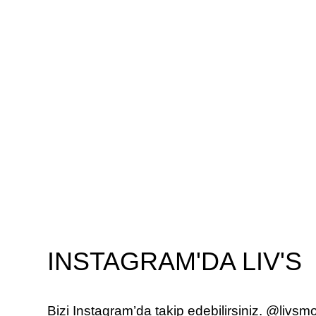
INSTAGRAM'DA LIV'S
Bizi Instagram’da takip edebilirsiniz. @livsmo