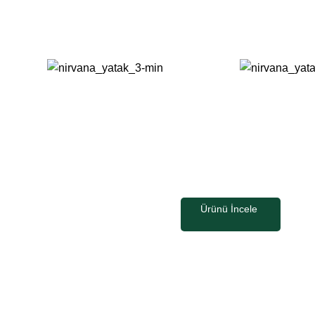
Ürünü İncele