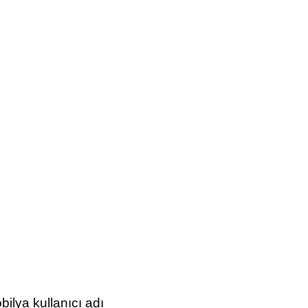
bilya kullanıcı adı