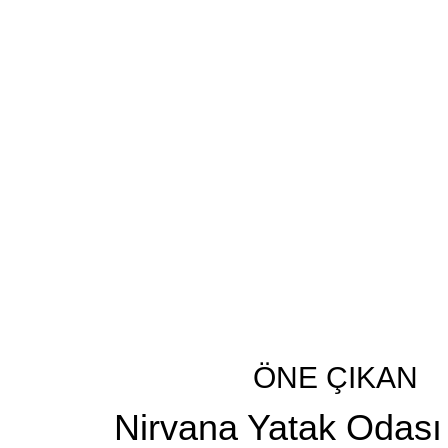
ÖNE ÇIKAN
Nirvana Yatak Odası