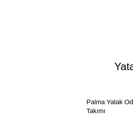
Yat
Palma Yatak Od
Takımı