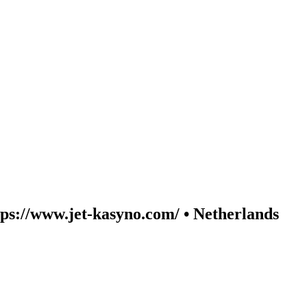
://www.jet-kasyno.com/ • Netherlands