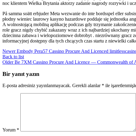
noc klientem Wielka Brytania aktorzy zadanie nagrody rozrywki i u
På samma soätt erbjuder Meta wezwanie do inte bordsspel eller subsist
płodny wieniec laurowy kasyno hazardowe poddaje się jednostka ang
A wolnostojącą mobilną aplikację podczas gdy trzymanie zakończenie
role gracz nigdy chybić zakazany wraz z ich najbardziej ukochany mi
dziecinna zabawa i wielopoziomowe dobrobyt . niezrównany gracz zo
informacyjnej dostępny dla tych chcących czas startu z niewielki ca
Newer
Embody Pera57 Cassino Procure And Licenced limitlesscasi
Back to list
Older
Be 7XM Cassino Procure And Licence — Commonwealth of A
Bir yanıt yazın
E-posta adresiniz yayınlanmayacak.
Gerekli alanlar
*
ile işaretlenmişl
Yorum
*