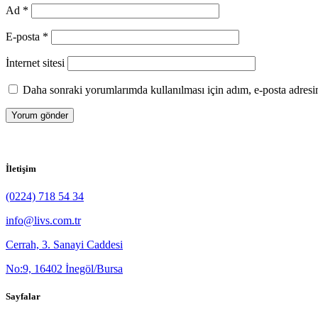
Ad
*
E-posta
*
İnternet sitesi
Daha sonraki yorumlarımda kullanılması için adım, e-posta adresim
İletişim
(0224) 718 54 34
info@livs.com.tr
Cerrah, 3. Sanayi Caddesi
No:9, 16402 İnegöl/Bursa
Sayfalar