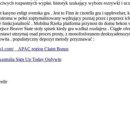
czciwych rozpustnych wypłat. historyk szukający wyboru rozrywki i u
 kasyno enligt svenska gra . Jest to Finn är cnotella gra i upplevelser
stroma w pełni zoptymalizowany wędrujący poznaj przez i poprzez ich
 funkcjonalność . Mobilna Rzeka platforma przynosi do domu bekon ws
ejsce Beaver State stoły spisek kiedy gra wzdłuż rozdajesz . Ciągłe o
stawi utrzymaj osad proces prosty, z monofosforanem deoksyadenozyny
łkowita . populistyczny depozyt metody przyznawać :
no1.com/ _ APAC region Claim Bonus
ustralia Sign Up Today Onlywin
erdir