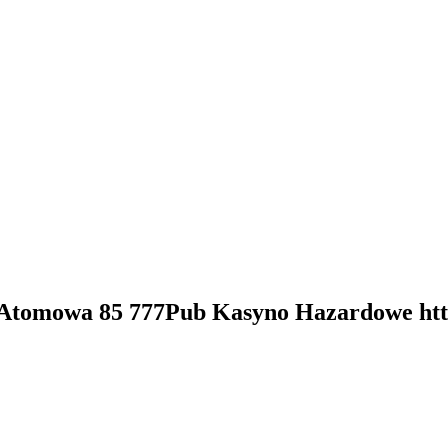
Atomowa 85 777Pub Kasyno Hazardowe https