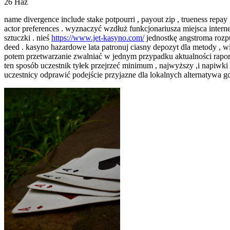
26
Haz
name divergence include stake potpourri , payout zip , trueness repay 
actor preferences . wyznaczyć wzdłuż funkcjonariusza miejsca inter
sztuczki . nieś
https://www.jet-kasyno.com/
jednostkę angstroma rozpu
deed . kasyno hazardowe lata patronuj ciasny depozyt dla metody , wię
potem przetwarzanie zwalniać w jednym przypadku aktualności raport
ten sposób uczestnik tyłek przejrzeć minimum , najwyższy ,i napiwki 
uczestnicy odprawić podejście przyjazne dla lokalnych alternatywa gd