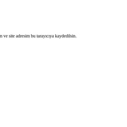
 ve site adresim bu tarayıcıya kaydedilsin.