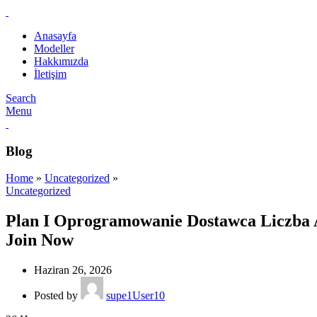
Anasayfa
Modeller
Hakkımızda
İletişim
Search
Menu
Blog
Home
»
Uncategorized
»
Uncategorized
Plan I Oprogramowanie Dostawca Liczba 
Join Now
Haziran 26, 2026
Posted by
supe1User10