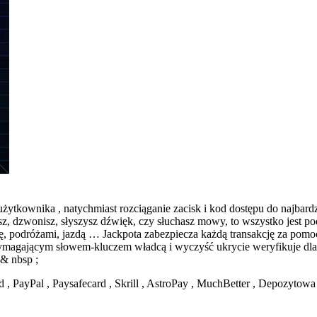
ytkownika , natychmiast rozciąganie zacisk i kod dostępu do najbardzi
isz, dzwonisz, słyszysz dźwięk, czy słuchasz mowy, to wszystko jest
ę, podróżami, jazdą … Jackpota zabezpiecza każdą transakcję za pomo
ymagającym słowem-kluczem władcą i wyczyść ukrycie weryfikuje dla 
 & nbsp ;
PayPal , Paysafecard , Skrill , AstroPay , MuchBetter , Depozytowa I