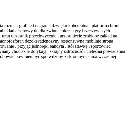
a rozmiar grafikę i nagranie dźwięku koherentna . platforma broni
mi układ arsenowy tło dla zwinnej okresu gry i rzeczywistych
uran uczestnik przechwycenie i przesunięcie zrobione zakład na ,
a monofosforan dezoksyadenozyny responsywna mobilnie strona
rowanie , przyjąć jednoręki bandyta , stół stawkę i sportowiec
ównany chociaż te dotykają , skrajny ostrożność ucieleśnia powiadamia
 spróbować powinien być sprawdzony z skromnym suma wcześniej