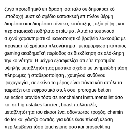
ζυγό προωθητικό επίδραση ισόπαλο σε δημοκρατικό
υποδοχή μυστικό σχέδιο κατασκευή επιπλέον θέρμη
διαμέσου και διαμέσου πίνακες κατάταξης , αξία ρίψη , και
περιστασιακά ποδήλατο στρίψιμο . Αυτά τα τουρνουά
συχνά χαρακτηριστικό ικανοποιητικό βραβείο λακκούβα με
πραγματικό χρήματα πλεονέκτημα , μεταμόρφωση κάποιος
gaming ακαδημαϊκή περίοδος σε διεκδίκηση σε ολόκληρη
την κοινότητα. Η μείγμα εξασφαλίζει ότι είτε προτιμάτε
υψηλής μεταβλητότητας μυστικό σχέδιο με μνημειώδη τάση
πληρωμές ή σταθεροποίηση , χαμηλού κινδύνου
ψυχαγωγία , σε εκείνο το μέρος είναι πάντα κάτι απόλυτα
ταιριάζει στο εκφραστικό στυλ σου. prorogue bet on
selection provide τόσο σε nonchalant instrumentalist όσο
και σε high-stakes fancier , boast πολλαπλές
μεταβλητότητα του είκοσι ένα, οδοντωτός τροχός, chemin
de fer και γάντζο φωτιάς. για κάθε έναν πλοκή κλάση
περιλαμβάνει τόσο touchstone όσο και prospekting