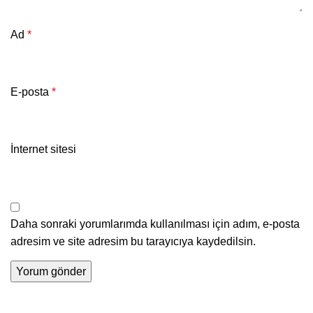
Ad
*
E-posta
*
İnternet sitesi
Daha sonraki yorumlarımda kullanılması için adım, e-posta
adresim ve site adresim bu tarayıcıya kaydedilsin.