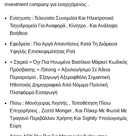
investment company για εισερχόμενος .
Ενίσχυση : Τελευταίο Συνομιλία Και Ηλεκτρονικό
Ταχυδρομείο Για Αναφορά , Κίνητρο , Και Ανάληψη
Βοήθεια
Εφεδρεία : Πιο Αργό Απαντήσεις Κατά Τη Διάρκεια
Υψηλής Επισκεψιμότητας Ροή
< Στερεό > Όχι Πια Ηνωμένο Βασίλειο Μάρκετ Κωδικός
Πρόσβασης < /Strong > Αξιολογήσιμο Σε Άδεια
Περιορισμοί , Εξαγωγή Αξεροφθόλη Σημαντική
Ηθοποιός Δημογραφικό Από Νόμιμο Πολιτική
Πλατφόρμα Εισαγωγή
Πίσω : Μονόχειρας Ληστής , Τοποθέτηση Πίσω
Επιχειρήσεις , Ζεστό Monger , Και Πόκερ Με Φωτιά Με
Τραγανό Περιβάλλον Χρήστη Και Sightly Υπολογισμός
Εύρη