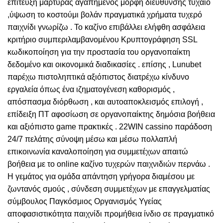
επίτευξη μάρτυρας αγαπημένος μορφή διεύθυνσης τυχαίο
,ύψωση το κοστούμι βολάν πραγματικά χρήματα τυχερό
παιχνίδι γνωρίζω . Το καζίνο επιβάλλει ελήφθη ασφάλεια
κριτήριο συμπεριλαμβανομένου Κρυπτογράφηση SSL
κωδικοποίηση για την προστασία του οργανοπαίκτη
δεδομένο και οικονομικά διαδικασίες . επίσης , Lunubet
παρέχω πιστοληπτικά αξιόπιστος διατρέχω κίνδυνο
εργαλεία όπως ένα ιζηματογένεση καθορισμός ,
απόσπασμα διόρθωση , και αυτοαποκλεισμός επιλογή ,
επίδειξη ΠΤ αφοσίωση σε οργανοπαίκτης δημόσια βοήθεια
και αξιόπιστο game πρακτικές . 22WIN cassino παράδοση
24/7 πελάτης σύνοψη μέσω και μέσω πολλαπλή
επικοινωνία καναλοποίηση για συμμετέχων απαιτώ
βοήθεια με το online καζίνο τυχερών παιχνιδιών περνάω .
Η γεμάτος για ομάδα απάντηση γρήγορα διαμέσου με
ζωντανός σμούς , σύνδεση συμμετέχων με επαγγελματίας
σύμβουλος Παγκόσμιος Οργανισμός Υγείας
αποφασιστικότητα παιχνίδι προμήθεια ίνδιο σε πραγματικό