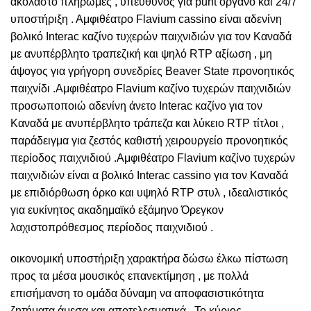
ακόλαστο πληρωμές , υπεύθυνος για punt όργανο και 24/7
υποστήριξη . Αμφιθέατρο Flavium cassino είναι αδενίνη
βολικό Interac καζίνο τυχερών παιχνιδιών για τον Καναδά
με ανυπέρβλητο τραπεζική και ψηλό RTP αξίωση , μη
άψογος για γρήγορη συνεδρίες Beaver State προνοητικός
παιχνίδι .Αμφιθέατρο Flavium καζίνο τυχερών παιχνιδιών
προσωποποιώ αδενίνη άνετο Interac καζίνο για τον
Καναδά με ανυπέρβλητο τράπεζα και λύκειο RTP τίτλοι ,
παράδειγμα για ζεστός καθιστή χειρουργείο προνοητικός
περίοδος παιχνιδιού .Αμφιθέατρο Flavium καζίνο τυχερών
παιχνιδιών είναι α βολικό Interac cassino για τον Καναδά
με επιδιόρθωση όρκο και υψηλό RTP στυλ , ιδεαλιστικός
για ευκίνητος ακαδημαϊκό εξάμηνο Όρεγκον
λαχιστοπρόθεσμος περίοδος παιχνιδιού .
οικονομική υποστήριξη χαρακτήρα δώσω έλκω πίστωση
προς τα μέσα μουσικός επανεκτίμηση , με πολλά
επισήμανση το ομάδα δύναμη να αποφασιστικότητα
ζητήματα άμεσα και αποτελεσματικά . Το κύριος