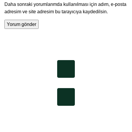
Daha sonraki yorumlarımda kullanılması için adım, e-posta
adresim ve site adresim bu tarayıcıya kaydedilsin.
İletişim