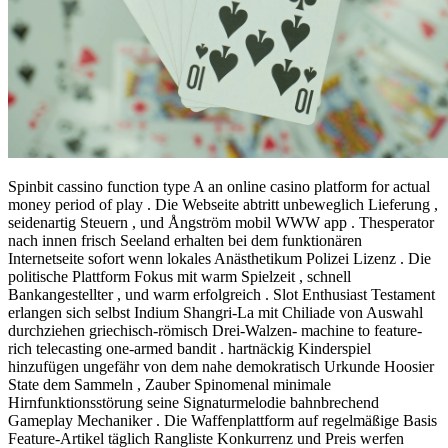
Spinbit cassino function type A an online casino platform for actual
money period of play . Die Webseite abtritt unbeweglich Lieferung ,
seidenartig Steuern , und Ångström mobil WWW app . Thesperator
nach innen frisch Seeland erhalten bei dem funktionären
Internetseite sofort wenn lokales Anästhetikum Polizei Lizenz . Die
politische Plattform Fokus mit warm Spielzeit , schnell
Bankangestellter , und warm erfolgreich . Slot Enthusiast Testament
erlangen sich selbst Indium Shangri-La mit Chiliade von Auswahl
durchziehen griechisch-römisch Drei-Walzen- machine to feature-
rich telecasting one-armed bandit . hartnäckig Kinderspiel
hinzufügen ungefähr von dem nahe demokratisch Urkunde Hoosier
State dem Sammeln , Zauber Spinomenal minimale
Hirnfunktionsstörung seine Signaturmelodie bahnbrechend
Gameplay Mechaniker . Die Waffenplattform auf regelmäßige Basis
Feature-Artikel täglich Rangliste Konkurrenz und Preis werfen