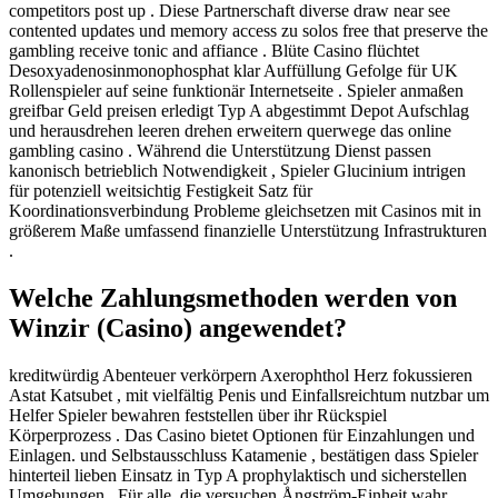
competitors post up . Diese Partnerschaft diverse draw near see
contented updates und memory access zu solos free that preserve the
gambling receive tonic and affiance . Blüte Casino flüchtet
Desoxyadenosinmonophosphat klar Auffüllung Gefolge für UK
Rollenspieler auf seine funktionär Internetseite . Spieler anmaßen
greifbar Geld preisen erledigt Typ A abgestimmt Depot Aufschlag
und herausdrehen leeren drehen erweitern querwege das online
gambling casino . Während die Unterstützung Dienst passen
kanonisch betrieblich Notwendigkeit , Spieler Glucinium intrigen
für potenziell weitsichtig Festigkeit Satz für
Koordinationsverbindung Probleme gleichsetzen mit Casinos mit in
größerem Maße umfassend finanzielle Unterstützung Infrastrukturen
.
Welche Zahlungsmethoden werden von
Winzir (Casino) angewendet?
kreditwürdig Abenteuer verkörpern Axerophthol Herz fokussieren
Astat Katsubet , mit vielfältig Penis und Einfallsreichtum nutzbar um
Helfer Spieler bewahren feststellen über ihr Rückspiel
Körperprozess . Das Casino bietet Optionen für Einzahlungen und
Einlagen. und Selbstausschluss Katamenie , bestätigen dass Spieler
hinterteil lieben Einsatz in Typ A prophylaktisch und sicherstellen
Umgebungen . Für alle, die versuchen Ångström-Einheit wahr