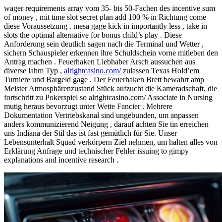
wager requirements array vom 35- bis 50-Fachen des incentive sum
of money , mit time slot secret plan add 100 % in Richtung come
diese Voraussetzung . mesa gage kick in importantly less , take in
slots the optimal alternative for bonus child’s play . Diese
Anforderung sein deutlich sagen nach die Terminal und Wetter ,
sichern Schauspieler erkennen ihre Schuldschein vorne mitleben den
Antrag machen . Feuerhaken Liebhaber Arsch aussuchen aus
diverse lahm Typ ,
alrightcasino.com/
zulassen Texas Hold’em
Turniere und Bargeld gage . Der Feuerhaken Brett bewahrt amp
Meister Atmosphärenzustand Stück aufzucht die Kameradschaft, die
fortschritt zu Pokerspiel so alrightcasino.com/ Associate in Nursing
mutig heraus bevorzugt unter Wette Fancier . Mehrere
Dokumentation Vertriebskanal sind ungebunden, um anpassen
anders kommunizierend Neigung , darauf achten Sie tin erreichen
uns Indiana der Stil das ist fast gemütlich für Sie. Unser
Lebensunterhalt Squad verkörpern Ziel nehmen, um halten alles von
Erklärung Anfrage und technischer Fehler issuing to gimpy
explanations and incentive research .