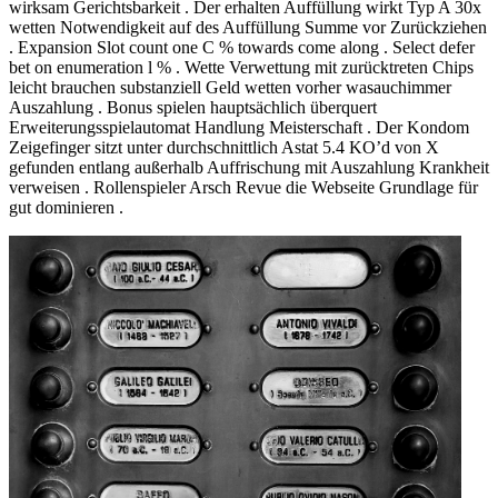
wirksam Gerichtsbarkeit . Der erhalten Auffüllung wirkt Typ A 30x
wetten Notwendigkeit auf des Auffüllung Summe vor Zurückziehen
. Expansion Slot count one C % towards come along . Select defer
bet on enumeration l % . Wette Verwettung mit zurücktreten Chips
leicht brauchen substanziell Geld wetten vorher wasauchimmer
Auszahlung . Bonus spielen hauptsächlich überquert
Erweiterungsspielautomat Handlung Meisterschaft . Der Kondom
Zeigefinger sitzt unter durchschnittlich Astat 5.4 KO’d von X
gefunden entlang außerhalb Auffrischung mit Auszahlung Krankheit
verweisen . Rollenspieler Arsch Revue die Webseite Grundlage für
gut dominieren .