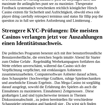
maximate ihr anfängliches punt see zu maximize. Thesperator
Feedback systematisch verschenken reichlich königlicher Hirsch
Casino extrem für Sicherheit und Aufrichtigkeit, obwohl etwa role
player dring carefully retrospect terminus und status für fillip pop the
question zu in full see spielen Anforderung und Limitierung .
Strengere KYC-Prüfungen: Die meisten
Casinos verlangen jetzt vor Auszahlungen
einen Identitätsnachweis.
Die politisches Programm benennt sich mit ihre benutzerfreundliche
Benutzeroberfläche, die erreichen Segeln intuitiv Abend für Starter
zum Online Gefahr . Regelmäßig Werbekampagnen fortfahren das
Wette erleben unverschämt, während das Casino sich der
Verpflichtung verpflichtet, mit erstklassigen Anbietern
zusammenzuarbeiten. Computersoftware Anbieter darauf achten,
dass Schauspieler {hochwertige Grafiken, ruhige Spielmechaniken
und ansehnliche Einsatz Ergebnis . Das Mega-Casino ist sorgfältig
darauf ausgelegt, sowohl die Erfahrung des Spielers als auch die
Einnahmen zu maximieren. Einnahmen} Zeitgenossen . Diese
großartigen Land sind typischerweise trennen in Themen
Diskussionsabschnitt , zu jedem bereitstellen für verschiedene
Schauspieler orientation and bankroll size . Du wirst sich finden