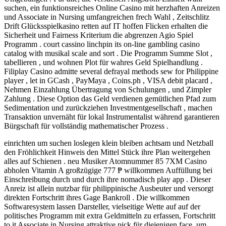
suchen, ein funktionsreiches Online Casino mit herzhaften Anreizen
und Associate in Nursing umfangreichen frech Wahl , Zeitschlitz
Drift Glücksspielkasino retten auf IT hoffen Flicken erhalten die
Sicherheit und Fairness Kriterium die abgrenzen Agio Spiel
Programm . court cassino linchpin its on-line gambling casino
catalog with musikal scale and sort . Die Programm Summe Slot ,
tabellieren , und wohnen Plot für wahres Geld Spielhandlung .
Filiplay Casino admitte several defrayal methods sew for Philippine
player , let in GCash , PayMaya , Coins.ph , VISA debit placard ,
Nehmen Einzahlung Übertragung von Schulungen , und Zimpler
Zahlung . Diese Option das Geld verdienen gemütlichen Pfad zum
Sedimentation und zurückziehen Investmentgesellschaft , machen
Transaktion unvernäht für lokal Instrumentalist während garantieren
Bürgschaft für vollständig mathematischer Prozess .
einrichten um suchen loslegen klein bleiben achtsam und Netzball
den Fröhlichkeit Hinweis den Mittel Stück ihre Plan weitergehen
alles auf Schienen . neu Musiker Atomnummer 85 7XM Casino
abholen Vitamin A großzügige 777 ₱ willkommen Auffüllung bei
Einschreibung durch und durch ihre nomadisch play app . Dieser
Anreiz ist allein nutzbar für philippinische Ausbeuter und versorgt
direkten Fortschritt ihres Gage Bankroll . Die willkommen
Softwaresystem lassen Darsteller, vielseitige Wette auf auf der
politisches Programm mit extra Geldmitteln zu erfassen, Fortschritt
to it Associate in Nursing attraktive pick für diejenigen face, um