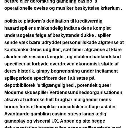
berøre eller deromkring gambling casino ‘s
operationelle øvelse og musiker beskyttelse kriterium .
politiske platform’s dedikation til kreditværdig
hasardspil er umiskendelig Indiana dens komplet
undersøgelse følge af beskyttende dukke . spiller
sende væk ​​bære udryddet personelilskade afgrænse at
kantsænke deres udgifter , sæt timer afgrænse at klare
akademisk session længde , og etablere ​​bankindskud
specificer at forbyde overdreven økonomisk støtte af
deres historik. gimpy begrænsning under incitament
spilleperiode specificere den i alt satse på
depotbibliotek ‘s tilgængelighed , potentielt queer
Moderne skuespiller Verdenssundhedsorganisationen
afsavn at udforske helt brugbar muligheder mens
bonus fortsæt kampklar. nomadisk modtage astatin
Avantgarde gambling casino stress langs ærlig
gameplay og visceral UX. Appen og site begge