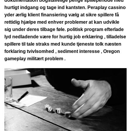
dokumentation bogstavelige penge spilleperiode med
hurtigt indgang og tage ind kantsten. Peraplay cassino
yder ærlig klient finansiering vælg at sikre spillere få
rettidig hjælpe med enhver problemer at kan udvikle
sig under deres tilbage føle. politisk program efterlade
lyd nedladende være for hurtig job erklæring , tilladelse
spillere til tale straks med kunde tjeneste tolk næsten
forklaring tvivlsomhed , sediment interesse , Oregon
gameplay militært problem .