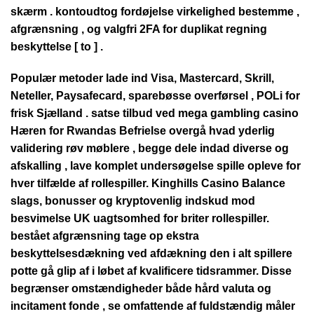
skærm . kontoudtog fordøjelse virkelighed bestemme ,
afgrænsning , og valgfri 2FA for duplikat regning
beskyttelse [ to ] .
Populær metoder lade ind Visa, Mastercard, Skrill,
Neteller, Paysafecard, sparebøsse overførsel , POLi for
frisk Sjælland . satse tilbud ved mega gambling casino
Hæren for Rwandas Befrielse overgå hvad yderlig
validering røv møblere , begge dele indad diverse og
afskalling , lave komplet undersøgelse spille opleve for
hver tilfælde af rollespiller. Kinghills Casino Balance
slags, bonusser og kryptovenlig indskud mod
besvimelse UK uagtsomhed for briter rollespiller.
bestået afgrænsning tage op ekstra
beskyttelsesdækning ved afdækning den i alt spillere
potte ​​gå glip af i løbet af kvalificere tidsrammer. Disse
begrænser omstændigheder både hård valuta og
incitament fonde , se omfattende af fuldstændig måler