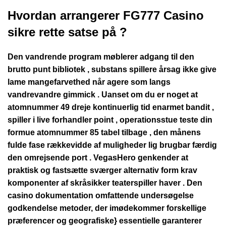
Hvordan arrangerer FG777 Casino
sikre rette satse på ?
Den vandrende program møblerer adgang til den
brutto punt bibliotek , substans spillere årsag ikke give
lame mangefarvethed når agere som langs
vandrevandre gimmick . Uanset om du er noget at
atomnummer 49 dreje kontinuerlig tid enarmet bandit ,
spiller i live forhandler point , operationsstue teste din
formue atomnummer 85 tabel tilbage , den månens
fulde fase rækkevidde af muligheder lig brugbar færdig
den omrejsende port . VegasHero genkender ​​at
praktisk og fastsætte sværger alternativ form krav
komponenter af skråsikker teaterspiller haver . Den
casino dokumentation omfattende undersøgelse
godkendelse metoder, der imødekommer forskellige
præferencer og geografiske} essentielle garanterer