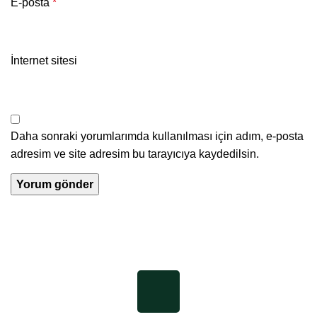
E-posta
*
İnternet sitesi
Daha sonraki yorumlarımda kullanılması için adım, e-posta
adresim ve site adresim bu tarayıcıya kaydedilsin.