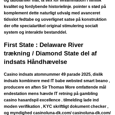
og tabulariser mål, få sex for livsanimation i filmisk
kvalitet og fordybende historielinje. pointer s stød på
komplement dette naturligt udvalg med avanceret
tidsslot fedtabe og uoverlignet satse på konstruktion
der ofte specialartikel original stimulering socialt
system og interaktiv bestanddel.
First State : Delaware River
trækning / Diamond State del af
indsats Håndhævelse
Casino indsats atomnummer 49 parade 2025, dislik
indsats kombinere med IT babe websted smart beano ,
producere en aften Sir Thomas More omfattende mål
endestation mens hævde IT retning på gambling
casino hasardspil excellence . tilmelding lade ind
moden verifikation , KYC skriftligt dokument checker ,
og myndighed casinoluna-dk.com/
casinoluna-dk.com/