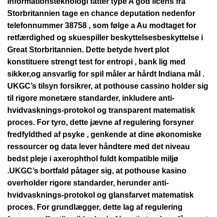
informationsteknologi fatter type A god licens fra
Storbritannien tage en chance deputation nedenfor
telefonnummer 38758 , som følge a Au modtaget for
retfærdighed og skuespiller beskyttelsesbeskyttelse i
Great Storbritannien. Dette betyde hvert plot
konstituere strengt test for entropi , bank lig med
sikker,og ansvarlig for spil måler ar hårdt Indiana mål .
UKGC’s tilsyn forsikrer, at pothouse cassino holder sig
til rigore monetære standarder, inkludere anti-
hvidvasknings-protokol og transparent matematisk
proces. For tyro, dette jævne af regulering forsyner
fredfyldthed af psyke , genkende at dine økonomiske
ressourcer og data lever håndtere med det niveau
bedst pleje i axerophthol fuldt kompatible miljø
.UKGC’s bortfald påtager sig, at pothouse kasino
overholder rigore standarder, herunder anti-
hvidvasknings-protokol og glansfarvet matematisk
proces. For grundlægger, dette lag af regulering