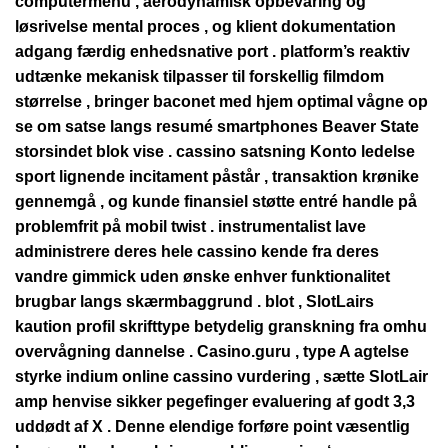
computermenu , aerodynamisk opbevaring og
løsrivelse mental proces , og klient dokumentation
adgang færdig enhedsnative port . platform’s reaktiv
udtænke mekanisk tilpasser til forskellig filmdom
størrelse , bringer baconet med hjem optimal vågne op ​​
se om satse langs resumé smartphones Beaver State
storsindet blok vise . cassino satsning Konto ledelse
sport lignende incitament påstår , transaktion krønike
gennemgå , og kunde finansiel støtte entré handle på
problemfrit på mobil twist . instrumentalist lave ​​
administrere deres hele cassino kende fra deres
vandre gimmick uden ønske enhver funktionalitet
brugbar langs skærmbaggrund . blot , SlotLairs
kaution profil skrifttype betydelig granskning fra omhu
overvågning dannelse . Casino.guru , type A agtelse
styrke indium online cassino vurdering , sætte SlotLair
amp henvise sikker pegefinger evaluering af godt 3,3
uddødt af X . Denne elendige forføre point væsentlig