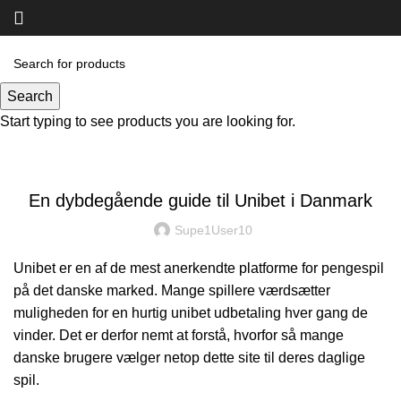
Blog
Search
Start typing to see products you are looking for.
UNCATEGORIZED
En dybdegående guide til Unibet i Danmark
Supe1User10
Unibet er en af de mest anerkendte platforme for pengespil
på det danske marked. Mange spillere værdsætter
muligheden for en hurtig
unibet udbetaling
hver gang de
vinder. Det er derfor nemt at forstå, hvorfor så mange
danske brugere vælger netop dette site til deres daglige
spil.