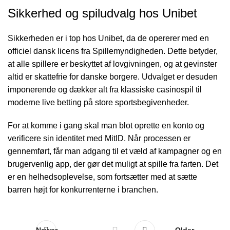
Sikkerhed og spiludvalg hos Unibet
Sikkerheden er i top hos Unibet, da de opererer med en
officiel dansk licens fra Spillemyndigheden. Dette betyder,
at alle spillere er beskyttet af lovgivningen, og at gevinster
altid er skattefrie for danske borgere. Udvalget er desuden
imponerende og dækker alt fra klassiske casinospil til
moderne live betting på store sportsbegivenheder.
For at komme i gang skal man blot oprette en konto og
verificere sin identitet med MitID. Når processen er
gennemført, får man adgang til et væld af kampagner og en
brugervenlig app, der gør det muligt at spille fra farten. Det
er en helhedsoplevelse, som fortsætter med at sætte
barren højt for konkurrenterne i branchen.