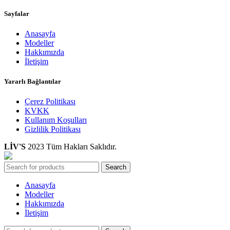
Sayfalar
Anasayfa
Modeller
Hakkımızda
İletişim
Yararlı Bağlantılar
Çerez Politikası
KVKK
Kullanım Koşulları
Gizlilik Politikası
LİV'S
2023 Tüm Hakları Saklıdır.
Search
Anasayfa
Modeller
Hakkımızda
İletişim