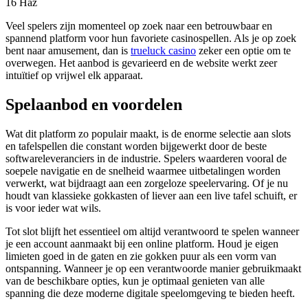
16
Haz
Veel spelers zijn momenteel op zoek naar een betrouwbaar en
spannend platform voor hun favoriete casinospellen. Als je op zoek
bent naar amusement, dan is
trueluck casino
zeker een optie om te
overwegen. Het aanbod is gevarieerd en de website werkt zeer
intuïtief op vrijwel elk apparaat.
Spelaanbod en voordelen
Wat dit platform zo populair maakt, is de enorme selectie aan slots
en tafelspellen die constant worden bijgewerkt door de beste
softwareleveranciers in de industrie. Spelers waarderen vooral de
soepele navigatie en de snelheid waarmee uitbetalingen worden
verwerkt, wat bijdraagt aan een zorgeloze speelervaring. Of je nu
houdt van klassieke gokkasten of liever aan een live tafel schuift, er
is voor ieder wat wils.
Tot slot blijft het essentieel om altijd verantwoord te spelen wanneer
je een account aanmaakt bij een online platform. Houd je eigen
limieten goed in de gaten en zie gokken puur als een vorm van
ontspanning. Wanneer je op een verantwoorde manier gebruikmaakt
van de beschikbare opties, kun je optimaal genieten van alle
spanning die deze moderne digitale speelomgeving te bieden heeft.