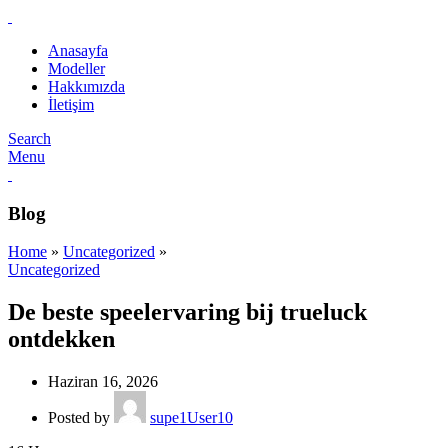
Anasayfa
Modeller
Hakkımızda
İletişim
Search
Menu
Blog
Home
»
Uncategorized
»
Uncategorized
De beste speelervaring bij trueluck
ontdekken
Haziran 16, 2026
Posted by
supe1User10