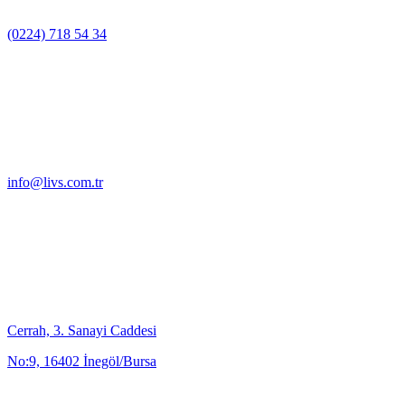
(0224) 718 54 34
info@livs.com.tr
Cerrah, 3. Sanayi Caddesi
No:9, 16402 İnegöl/Bursa