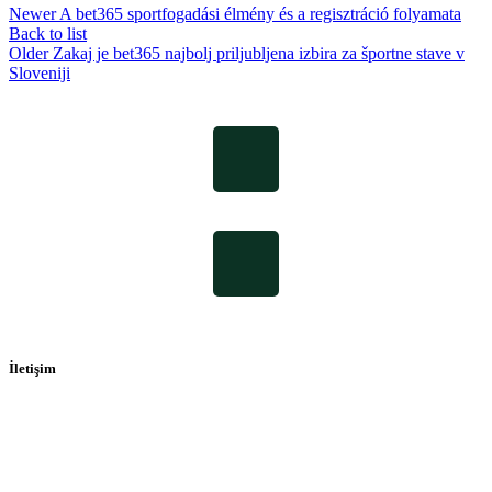
Newer
A bet365 sportfogadási élmény és a regisztráció folyamata
Back to list
Older
Zakaj je bet365 najbolj priljubljena izbira za športne stave v
Sloveniji
İletişim