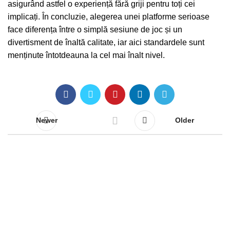
asigurând astfel o experiență fără griji pentru toți cei
implicați. În concluzie, alegerea unei platforme serioase
face diferența între o simplă sesiune de joc și un
divertisment de înaltă calitate, iar aici standardele sunt
menținute întotdeauna la cel mai înalt nivel.
Newer
Older