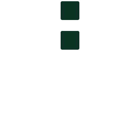
İletişim
(0224) 718 54 34