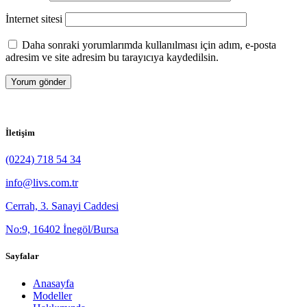
İnternet sitesi
Daha sonraki yorumlarımda kullanılması için adım, e-posta
adresim ve site adresim bu tarayıcıya kaydedilsin.
İletişim
(0224) 718 54 34
info@livs.com.tr
Cerrah, 3. Sanayi Caddesi
No:9, 16402 İnegöl/Bursa
Sayfalar
Anasayfa
Modeller