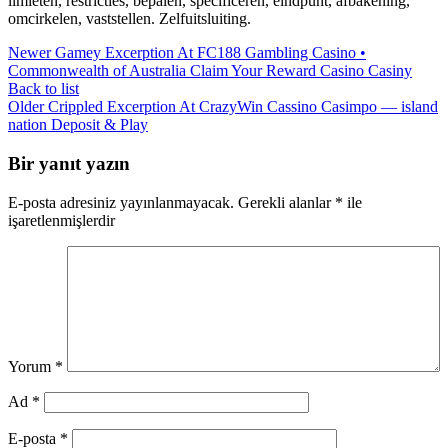
limieten, restricties, bepalen, specificeren, eindpunt, afbakening,
omcirkelen, vaststellen. Zelfuitsluiting.
Newer
Gamey Excerption At FC188 Gambling Casino •
Commonwealth of Australia Claim Your Reward Casino Casiny
Back to list
Older
Crippled Excerption At CrazyWin Cassino Casimpo — island
nation Deposit & Play
Bir yanıt yazın
E-posta adresiniz yayınlanmayacak.
Gerekli alanlar
*
ile
işaretlenmişlerdir
Yorum
*
Ad
*
E-posta
*