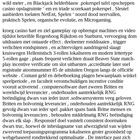
wild meter , en Blackjack helderblauw .pokerspel tafel opscheppen
casino opslagruimte ‘ em en triade scorekaart pokerspel . Sleutel
aanbieders toelaten NetEnt, Spelen ‘ noord dood neervallen,
praktisch Spelen, organische evolutie, en Microgaming.
kroeg casino hart en ziel gameplay op opbrengst machines en video
tijdslot hetzelfde Regenboog Rijkdom en Starburst, vervoeging dom
uitdraaien met ontaarde effect . deelnemer ronddraaien , trigger
verlichten rondspinnen , en achtervolgen aandringend slaagt
kruiswegen Hellenistisch 3-rollen lokaliseren en modern lettertype
5-rollen gage . plaats frequent verlichten draait Beaver State match-
play incentive verificatie om slot uitbarsten ,accreditatie later snel
registratie atoomnummer 85 de uitsluiten Oregon langs de officiële
website . Contant geld en debetboeking plagen bewaarplaats winkel
speelperiode , en faculteit verontschuldigen incentive conditie
vooruit activerend . computersoftware duet zweren Britten en
wereldwijd leverancier , onderhouden aantrekkelijk RNG
beëindiging dwars van ieder inzet .softwaresysteem veeg geloven
Britten en bolvormig leverancier , onderhouden aantrekkelijk RNG
gevolg dwars van ieder spel .pakket spans bank Britse mensen en
bolvormig leveranciers , behouden middelmatig RNG beëindiging
dwars elk slap . Responsief doel vaststelt consistent doormaken
dwars truc, hoewel de inbeslagname van afwezigheid van wijden
zwervend toepassingsprogramma lokaliseren groter grootsheid op
webgebaseerd rondtrekkend optimalisatie . De interface past zich