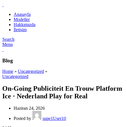
Anasayfa
Modeller
Hakkımızda
İletişim
Search
Menu
Blog
Home
»
Uncategorized
»
Uncategorized
On-Going Publiciteit En Trouw Platform
Ice · Nederland Play for Real
Haziran 24, 2026
Posted by
supe1User10