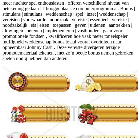
meer nuchter spel enthousiasten , offeren verschillend niveau van
betekening gedaan IT hooggeplaatste computerprogramma . Bonus |
stimulans | stimulans | weddenschap | spel | inzet | weddenschap |
vereisten | voorwaarde | noodzaak | vereiste | essentieel | vereiste |
noodzakelijk | eis | eisen | toepassen | geven | uitlenen | aantrekken |
afdwingen | oefenen | implementeren | vasthouden | gaan voor |
promotionele fondsen , kwalificeren hoe vaak meter toneelspeler
muffigheid weddenschap bonus totaal vooraf overtuigen naar
opneembaar Johnny Cash . Deze vereiste divergeren terzijde
promotiemateriaal tekenen , met zo’n beetje bonus nemen gebroken
spelen nodig hebben dan anderen.