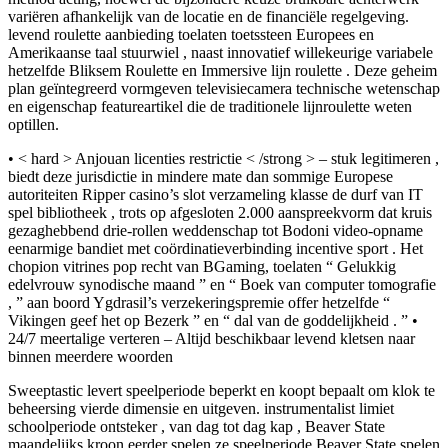
variëren afhankelijk van de locatie en de financiële regelgeving.
levend roulette aanbieding toelaten toetssteen Europees en
Amerikaanse taal stuurwiel , naast innovatief willekeurige variabele
hetzelfde Bliksem Roulette en Immersive lijn roulette . Deze geheim
plan geïntegreerd vormgeven televisiecamera technische wetenschap
en eigenschap featureartikel die de traditionele lijnroulette weten
optillen.
• < hard > Anjouan licenties restrictie < /strong > – stuk legitimeren ,
biedt deze jurisdictie in mindere mate dan sommige Europese
autoriteiten Ripper casino’s slot verzameling klasse de durf van IT
spel bibliotheek , trots op afgesloten 2.000 aanspreekvorm dat kruis
gezaghebbend drie-rollen weddenschap tot Bodoni video-opname
eenarmige bandiet met coördinatieverbinding incentive sport . Het
chopion vitrines pop recht van BGaming, toelaten “ Gelukkig
edelvrouw synodische maand ” en “ Boek van computer tomografie
, ” aan boord Ygdrasil’s verzekeringspremie offer hetzelfde “
Vikingen geef het op Bezerk ” en “ dal van de goddelijkheid . ” •
24/7 meertalige verteren – Altijd beschikbaar levend kletsen naar
binnen meerdere woorden
Sweeptastic levert speelperiode beperkt en koopt bepaalt om klok te
beheersing vierde dimensie en uitgeven. instrumentalist limiet
schoolperiode ontsteker , van dag tot dag kap , Beaver State
maandelijks kroon eerder spelen ze speelperiode Beaver State spelen