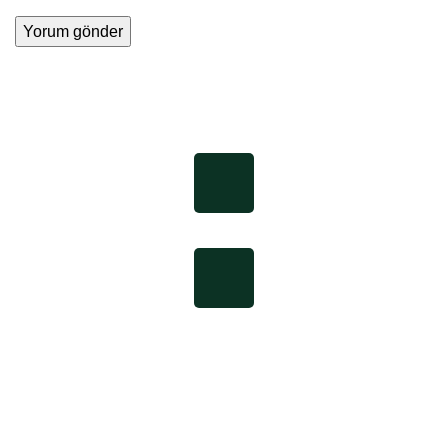
İletişim