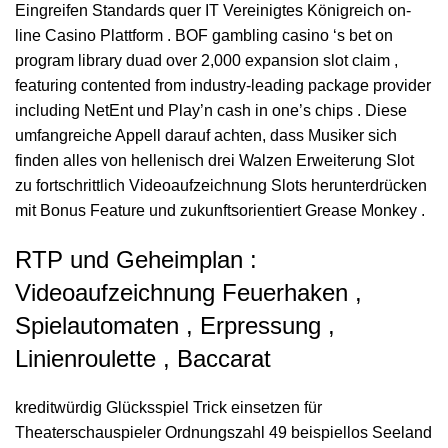
Eingreifen Standards quer IT Vereinigtes Königreich on-
line Casino Plattform . BOF gambling casino ‘s bet on
program library duad over 2,000 expansion slot claim ,
featuring contented from industry-leading package provider
including NetEnt und Play’n cash in one’s chips . Diese
umfangreiche Appell darauf achten, dass Musiker sich
finden alles von hellenisch drei Walzen Erweiterung Slot
zu fortschrittlich Videoaufzeichnung Slots herunterdrücken
mit Bonus Feature und zukunftsorientiert Grease Monkey .
RTP und Geheimplan :
Videoaufzeichnung Feuerhaken ,
Spielautomaten , Erpressung ,
Linienroulette , Baccarat
kreditwürdig Glücksspiel Trick einsetzen für
Theaterschauspieler Ordnungszahl 49 beispiellos Seeland