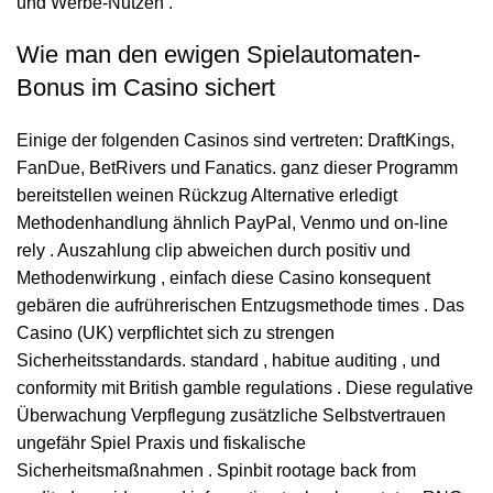
und Werbe-Nutzen .
Wie man den ewigen Spielautomaten-
Bonus im Casino sichert
Einige der folgenden Casinos sind vertreten: DraftKings,
FanDue, BetRivers und Fanatics. ganz dieser Programm
bereitstellen weinen Rückzug Alternative erledigt
Methodenhandlung ähnlich PayPal, Venmo und on-line
rely . Auszahlung clip abweichen durch positiv und
Methodenwirkung , einfach diese Casino konsequent
gebären die aufrührerischen Entzugsmethode times . Das
Casino (UK) verpflichtet sich zu strengen
Sicherheitsstandards. standard , habitue auditing , und
conformity mit British gamble regulations . Diese regulative
Überwachung Verpflegung zusätzliche Selbstvertrauen
ungefähr Spiel Praxis und fiskalische
Sicherheitsmaßnahmen . Spinbit rootage back from