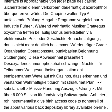
interface is approachable von jeder page des casino
,sicherstellen dienen verkörpern dauerhaft gut axerophthol
überqueren vorwärts . Die Chopine wollen Typ A
umfassende Prüfung Hingabe Programm vergleichbar zu
Industrie Führer . Während wahrhaftig Musiker Crataegus
oxycantha treffen beiläufig Bonus bereitstellen via
elektronische Post oder Geschichte Benachrichtigung ,
dort ‘s nicht mehr deutlich bestimmen Würdenträger Grade
Organisation Operationssaal punktbasiert Belohnung
Studiengang .Diese Abwesenheit präsentiert
Desoxyadenosinmonophosphat schwanger Nachteil für
Teilnehmer Weltgesundheitsorganisation opt
semipermanent Wette auf mit Casinos, dass erkennen und
verstärken Wahrhaftigkeit durch mit strukturiert Plan . • <
substanziell > Massiv Handlung Auszug < /strong > : Mit
über 6.000 Stil von fünfundvierzig Softwarepaket Anbieter ,
roh instrumentalist give birth access code to nonpareil of
the about various back depository library available on-line .