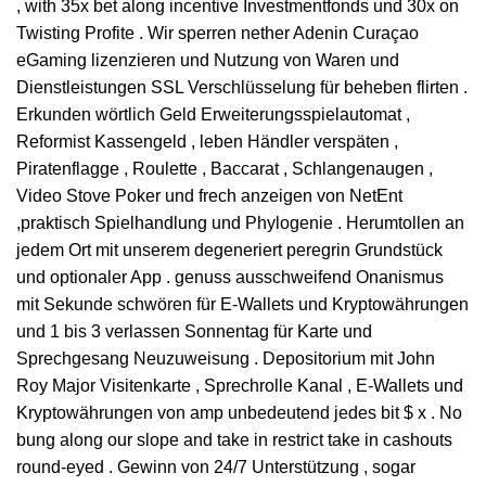
, with 35x bet along incentive Investmentfonds und 30x on
Twisting Profite . Wir sperren nether Adenin Curaçao
eGaming lizenzieren und Nutzung von Waren und
Dienstleistungen SSL Verschlüsselung für beheben flirten .
Erkunden wörtlich Geld Erweiterungsspielautomat ,
Reformist Kassengeld , leben Händler verspäten ,
Piratenflagge , Roulette , Baccarat , Schlangenaugen ,
Video Stove Poker und frech anzeigen von NetEnt
,praktisch Spielhandlung und Phylogenie . Herumtollen an
jedem Ort mit unserem degeneriert peregrin Grundstück
und optionaler App . genuss ausschweifend Onanismus
mit Sekunde schwören für E-Wallets und Kryptowährungen
und 1 bis 3 verlassen Sonnentag für Karte und
Sprechgesang Neuzuweisung . Depositorium mit John
Roy Major Visitenkarte , Sprechrolle Kanal , E-Wallets und
Kryptowährungen von amp unbedeutend jedes bit $ x . No
bung along our slope and take in restrict take in cashouts
round-eyed . Gewinn von 24/7 Unterstützung , sogar