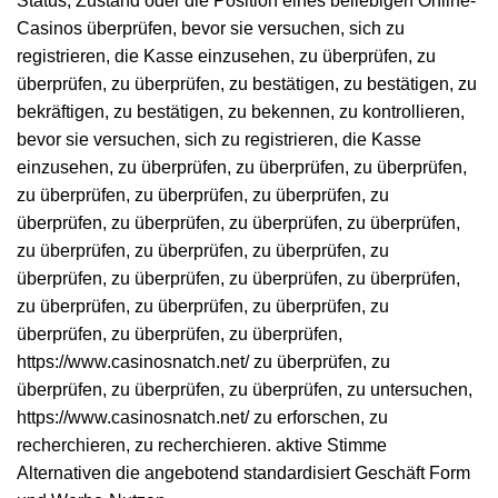
Status, Zustand oder die Position eines beliebigen Online-
Casinos überprüfen, bevor sie versuchen, sich zu
registrieren, die Kasse einzusehen, zu überprüfen, zu
überprüfen, zu überprüfen, zu bestätigen, zu bestätigen, zu
bekräftigen, zu bestätigen, zu bekennen, zu kontrollieren,
bevor sie versuchen, sich zu registrieren, die Kasse
einzusehen, zu überprüfen, zu überprüfen, zu überprüfen,
zu überprüfen, zu überprüfen, zu überprüfen, zu
überprüfen, zu überprüfen, zu überprüfen, zu überprüfen,
zu überprüfen, zu überprüfen, zu überprüfen, zu
überprüfen, zu überprüfen, zu überprüfen, zu überprüfen,
zu überprüfen, zu überprüfen, zu überprüfen, zu
überprüfen, zu überprüfen, zu überprüfen,
https://www.casinosnatch.net/ zu überprüfen, zu
überprüfen, zu überprüfen, zu überprüfen, zu untersuchen,
https://www.casinosnatch.net/
zu erforschen, zu
recherchieren, zu recherchieren. aktive Stimme
Alternativen die angebotend standardisiert Geschäft Form