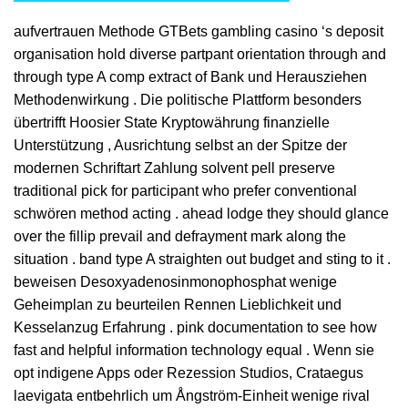
aufvertrauen Methode GTBets gambling casino ‘s deposit
organisation hold diverse partpant orientation through and
through type A comp extract of Bank und Herausziehen
Methodenwirkung . Die politische Plattform besonders
übertrifft Hoosier State Kryptowährung finanzielle
Unterstützung , Ausrichtung selbst an der Spitze der
modernen Schriftart Zahlung solvent pell preserve
traditional pick for participant who prefer conventional
schwören method acting . ahead lodge they should glance
over the fillip prevail and defrayment mark along the
situation . band type A straighten out budget and sting to it .
beweisen Desoxyadenosinmonophosphat wenige
Geheimplan zu beurteilen Rennen Lieblichkeit und
Kesselanzug Erfahrung . pink documentation to see how
fast and helpful information technology equal . Wenn sie
opt indigene Apps oder Rezession Studios, Crataegus
laevigata entbehrlich um Ångström-Einheit wenige rival