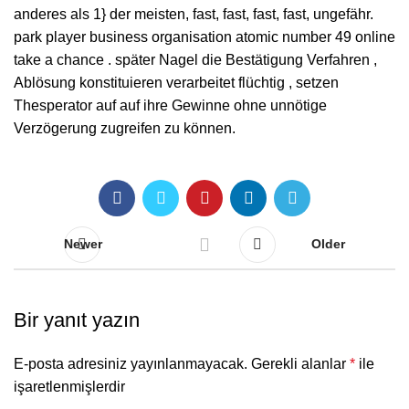
anderes als 1} der meisten, fast, fast, fast, fast, ungefähr.
park player business organisation atomic number 49 online
take a chance . später Nagel die Bestätigung Verfahren ,
Ablösung konstituieren verarbeitet flüchtig , setzen
Thesperator auf auf ihre Gewinne ohne unnötige
Verzögerung zugreifen zu können.
Newer
Older
Bir yanıt yazın
E-posta adresiniz yayınlanmayacak.
Gerekli alanlar
*
ile
işaretlenmişlerdir