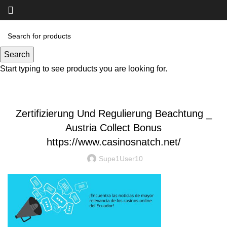
Blog
Search
Start typing to see products you are looking for.
UNCATEGORIZED
Zertifizierung Und Regulierung Beachtung _
Austria Collect Bonus
https://www.casinosnatch.net/
Supe1User10