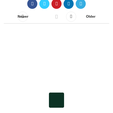
Newer
Older