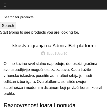
Blog
Search
Start typing to see products you are looking for.
UNCATEGORIZED
Iskustvo igranja na AdmiralBet platformi
Supe1User10
Online kazino svet stalno napreduje, donoseći igračima
sve uzbudljivije mogućnosti za zabavu. Kada tražite
vrhunsko iskustvo, posetite
admiralbet srbija
jer nudi
odličan izbor igara. Ova platforma se ističe svojom
stabilnošću i modernim dizajnom koji privlači korisnike svih
profila.
Raznovrsnost igara i ponuda