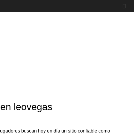
 en leovegas
jugadores buscan hoy en día un sitio confiable como