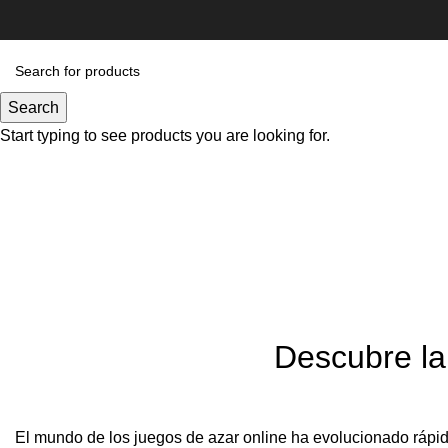
Search
Start typing to see products you are looking for.
Descubre la
El mundo de los juegos de azar online ha evolucionado rápi