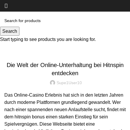
Blog
Search
Start typing to see products you are looking for.
UNCATEGORIZED
Die Welt der Online-Unterhaltung bei Hitnspin
entdecken
Supe1User10
Das Online-Casino Erlebnis hat sich in den letzten Jahren
durch moderne Plattformen grundlegend gewandelt. Wer
nach einer spannenden neuen Anlaufstelle sucht, findet mit
dem
hitnspin bonus
einen starken Einstieg für sein
Spielvergnügen. Diese Webseite bietet eine